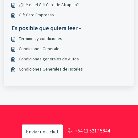
¿Qué es el Gift Card de Atrápalo?
Gift Card Empresas
Es posible que quiera leer -
Términos y condiciones
Condiciones Generales
Condiciones generales de Autos
Condiciones Generales de Hoteles
+54 11 5217 5844
Enviar un ticket