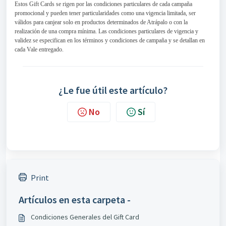
Estos Gift Cards se rigen por las condiciones particulares de cada campaña
promocional y pueden tener particularidades como una vigencia limitada, ser
válidos para canjear solo en productos determinados de Atrápalo o con la
realización de una compra mínima. Las condiciones particulares de vigencia y
validez se especifican en los términos y condiciones de campaña y se detallan en
cada Vale entregado.
¿Le fue útil este artículo?
No
Sí
Print
Artículos en esta carpeta -
Condiciones Generales del Gift Card