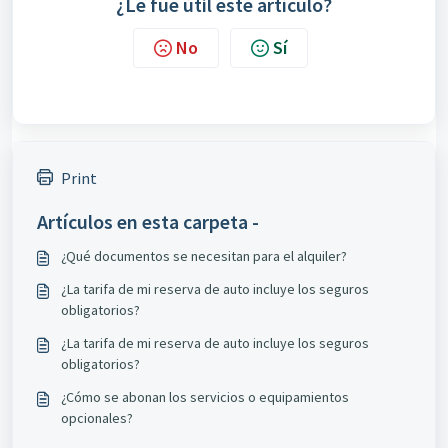
¿Le fue útil este artículo?
No
Sí
Print
Artículos en esta carpeta -
¿Qué documentos se necesitan para el alquiler?
¿La tarifa de mi reserva de auto incluye los seguros
obligatorios?
¿La tarifa de mi reserva de auto incluye los seguros
obligatorios?
¿Cómo se abonan los servicios o equipamientos
opcionales?