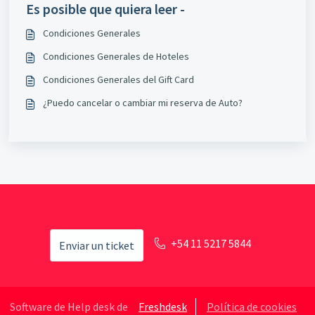
Es posible que quiera leer -
Condiciones Generales
Condiciones Generales de Hoteles
Condiciones Generales del Gift Card
¿Puedo cancelar o cambiar mi reserva de Auto?
+54 11 5217 5844
Enviar un ticket
Software de Help desk de
Freshdesk
Política de cookies