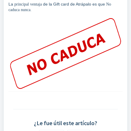
La
de la Gift card de Atrápalo es que
principal ventaja
No
caduca nunca.
¿Le fue útil este artículo?