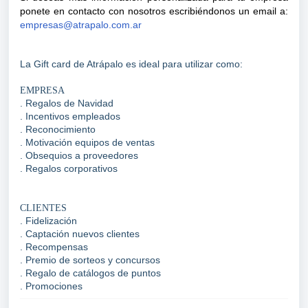
ponete en contacto con nosotros escribiéndonos un email a:
empresas@atrapalo.com.ar
La Gift card de Atrápalo es ideal para utilizar como:
EMPRESA
. Regalos de Navidad
. Incentivos empleados
. Reconocimiento
. Motivación equipos de ventas
. Obsequios a proveedores
. Regalos corporativos
CLIENTES
. Fidelización
. Captación nuevos clientes
. Recompensas
. Premio de sorteos y concursos
. Regalo de catálogos de puntos
. Promociones