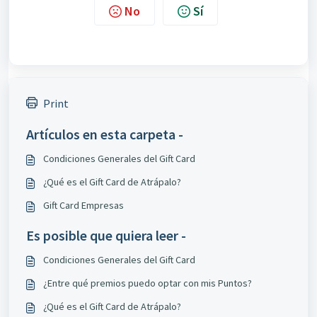
No
Sí
Print
Artículos en esta carpeta -
Condiciones Generales del Gift Card
¿Qué es el Gift Card de Atrápalo?
Gift Card Empresas
Es posible que quiera leer -
Condiciones Generales del Gift Card
¿Entre qué premios puedo optar con mis Puntos?
¿Qué es el Gift Card de Atrápalo?