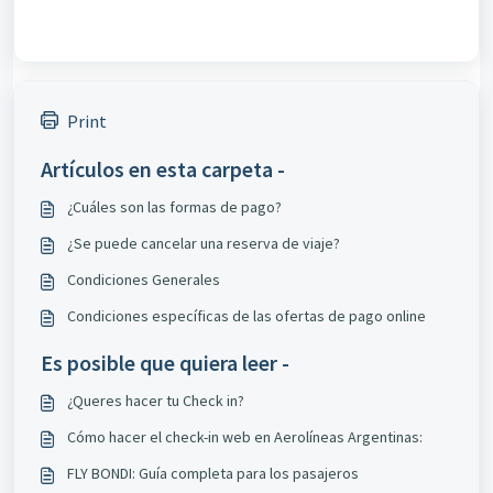
Print
Artículos en esta carpeta -
¿Cuáles son las formas de pago?
¿Se puede cancelar una reserva de viaje?
Condiciones Generales
Condiciones específicas de las ofertas de pago online
Es posible que quiera leer -
¿Queres hacer tu Check in?
Cómo hacer el check-in web en Aerolíneas Argentinas:
FLY BONDI: Guía completa para los pasajeros