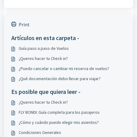
Print
Artículos en esta carpeta -
Guía paso a paso de Vuelos
¿Queres hacer tu Check in?
¿Puedo cancelar o cambiar mi reserva de vuelos?
¿Qué documentación debo llevar para viajar?
Es posible que quiera leer -
¿Queres hacer tu Check in?
FLY BONDI: Guía completa para los pasajeros
¿Cómo y cuándo puedo elegir mis asientos?
Condiciones Generales