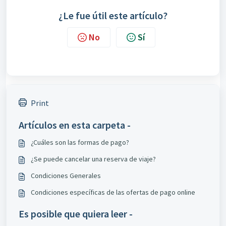
¿Le fue útil este artículo?
No
Sí
Print
Artículos en esta carpeta -
¿Cuáles son las formas de pago?
¿Se puede cancelar una reserva de viaje?
Condiciones Generales
Condiciones específicas de las ofertas de pago online
Es posible que quiera leer -