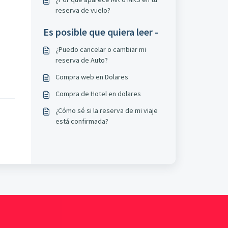
reserva de vuelo?
Es posible que quiera leer -
¿Puedo cancelar o cambiar mi
reserva de Auto?
Compra web en Dolares
Compra de Hotel en dolares
¿Cómo sé si la reserva de mi viaje
está confirmada?