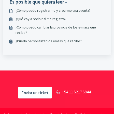
Es posible que quiera leer -
¿Cómo puedo registrarme y crearme una cuenta?
¿Qué voy a recibir si me registro?
¿Cómo puedo cambiar la provincia de los e-mails que
recibo?
¿Puedo personalizar los emails que recibo?
+54 11 5217 5844
Enviar un ticket