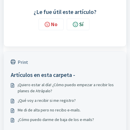
¿Le fue útil este artículo?
No
Sí
Print
Artículos en esta carpeta -
¡Quiero estar al día! ¿Cómo puedo empezar a recibir los
planes de Atrápalo?
¿Qué voy a recibir si me registro?
Me di de alta pero no recibo e-mails.
¿Cómo puedo darme de baja de los e-mails?